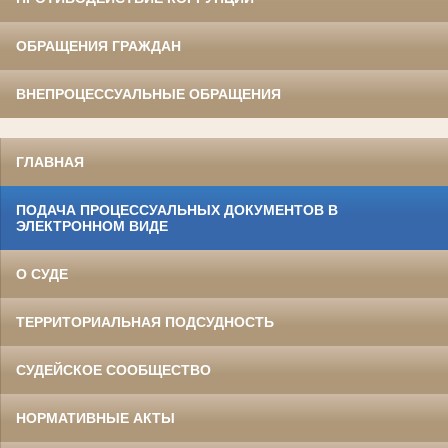
ОБРАЩЕНИЯ ГРАЖДАН
ВНЕПРОЦЕССУАЛЬНЫЕ ОБРАЩЕНИЯ
ГЛАВНАЯ
ПОДАЧА ПРОЦЕССУАЛЬНЫХ ДОКУМЕНТОВ В
ЭЛЕКТРОННОМ ВИДЕ
О СУДЕ
ТЕРРИТОРИАЛЬНАЯ ПОДСУДНОСТЬ
СУДЕЙСКОЕ СООБЩЕСТВО
НОРМАТИВНЫЕ АКТЫ