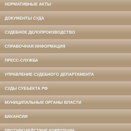
НОРМАТИВНЫЕ АКТЫ
ДОКУМЕНТЫ СУДА
СУДЕБНОЕ ДЕЛОПРОИЗВОДСТВО
СПРАВОЧНАЯ ИНФОРМАЦИЯ
ПРЕСС-СЛУЖБА
УПРАВЛЕНИЕ СУДЕБНОГО ДЕПАРТАМЕНТА
СУДЫ СУБЪЕКТА РФ
МУНИЦИПАЛЬНЫЕ ОРГАНЫ ВЛАСТИ
ВАКАНСИИ
ПРОТИВОДЕЙСТВИЕ КОРРУПЦИИ