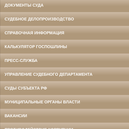
ДОКУМЕНТЫ СУДА
СУДЕБНОЕ ДЕЛОПРОИЗВОДСТВО
СПРАВОЧНАЯ ИНФОРМАЦИЯ
КАЛЬКУЛЯТОР ГОСПОШЛИНЫ
ПРЕСС-СЛУЖБА
УПРАВЛЕНИЕ СУДЕБНОГО ДЕПАРТАМЕНТА
СУДЫ СУБЪЕКТА РФ
МУНИЦИПАЛЬНЫЕ ОРГАНЫ ВЛАСТИ
ВАКАНСИИ