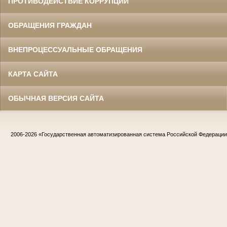
ПРОТИВОДЕЙСТВИЕ КОРРУПЦИИ
ОБРАЩЕНИЯ ГРАЖДАН
ВНЕПРОЦЕССУАЛЬНЫЕ ОБРАЩЕНИЯ
КАРТА САЙТА
ОБЫЧНАЯ ВЕРСИЯ САЙТА
2006-2026
«Государственная автоматизированная система Российской Федераци