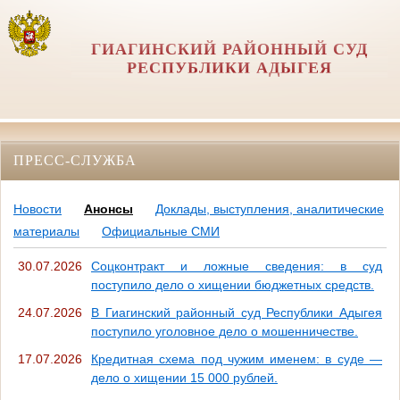
ГИАГИНСКИЙ РАЙОННЫЙ СУД
РЕСПУБЛИКИ АДЫГЕЯ
ПРЕСС-СЛУЖБА
Новости
Анонсы
Доклады, выступления, аналитические
материалы
Официальные СМИ
30.07.2026
Соцконтракт и ложные сведения: в суд
поступило дело о хищении бюджетных средств.
24.07.2026
В Гиагинский районный суд Республики Адыгея
поступило уголовное дело о мошенничестве.
17.07.2026
Кредитная схема под чужим именем: в суде —
дело о хищении 15 000 рублей.