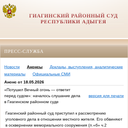
ГИАГИНСКИЙ РАЙОННЫЙ СУД
РЕСПУБЛИКИ АДЫГЕЯ
ПРЕСС-СЛУЖБА
Новости
Анонсы
Доклады, выступления, аналитические
материалы
Официальные СМИ
Анонс от 18.05.2026
«Потушил Вечный огонь — ответит
перед судом»: началось слушание дела
версия для печати
в Гиагинском районном суде
Гиагинский районный суд приступил к рассмотрению
уголовного дела в отношении местного жителя. Его обвиняют
в осквернении мемориального сооружения (п.«б» ч.2