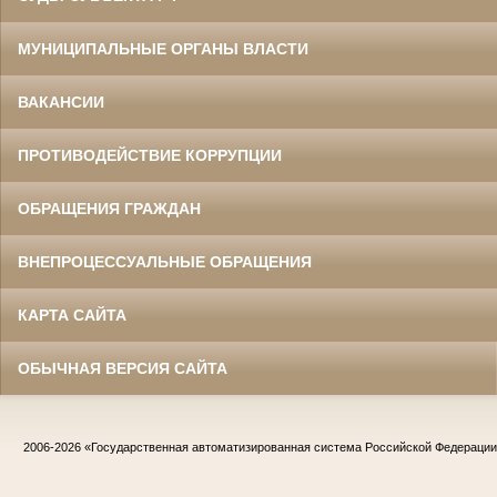
МУНИЦИПАЛЬНЫЕ ОРГАНЫ ВЛАСТИ
ВАКАНСИИ
ПРОТИВОДЕЙСТВИЕ КОРРУПЦИИ
ОБРАЩЕНИЯ ГРАЖДАН
ВНЕПРОЦЕССУАЛЬНЫЕ ОБРАЩЕНИЯ
КАРТА САЙТА
ОБЫЧНАЯ ВЕРСИЯ САЙТА
2006-2026
«Государственная автоматизированная система Российской Федераци