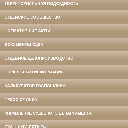
ТЕРРИТОРИАЛЬНАЯ ПОДСУДНОСТЬ
СУДЕЙСКОЕ СООБЩЕСТВО
НОРМАТИВНЫЕ АКТЫ
ДОКУМЕНТЫ СУДА
СУДЕБНОЕ ДЕЛОПРОИЗВОДСТВО
СПРАВОЧНАЯ ИНФОРМАЦИЯ
КАЛЬКУЛЯТОР ГОСПОШЛИНЫ
ПРЕСС-СЛУЖБА
УПРАВЛЕНИЕ СУДЕБНОГО ДЕПАРТАМЕНТА
СУДЫ СУБЪЕКТА РФ