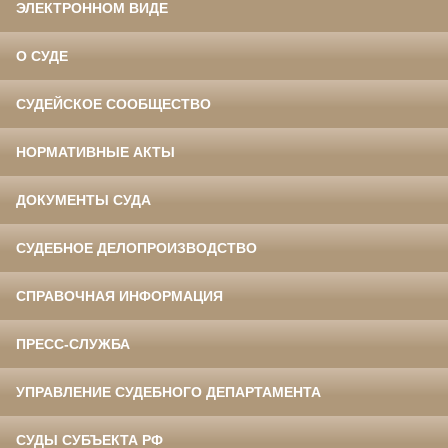
ЭЛЕКТРОННОМ ВИДЕ
О СУДЕ
СУДЕЙСКОЕ СООБЩЕСТВО
НОРМАТИВНЫЕ АКТЫ
ДОКУМЕНТЫ СУДА
СУДЕБНОЕ ДЕЛОПРОИЗВОДСТВО
СПРАВОЧНАЯ ИНФОРМАЦИЯ
ПРЕСС-СЛУЖБА
УПРАВЛЕНИЕ СУДЕБНОГО ДЕПАРТАМЕНТА
СУДЫ СУБЪЕКТА РФ