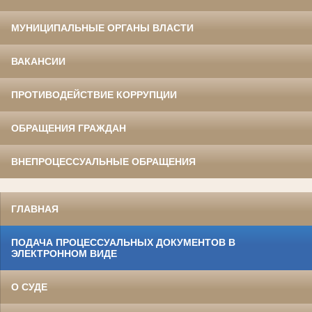
МУНИЦИПАЛЬНЫЕ ОРГАНЫ ВЛАСТИ
ВАКАНСИИ
ПРОТИВОДЕЙСТВИЕ КОРРУПЦИИ
ОБРАЩЕНИЯ ГРАЖДАН
ВНЕПРОЦЕССУАЛЬНЫЕ ОБРАЩЕНИЯ
ГЛАВНАЯ
ПОДАЧА ПРОЦЕССУАЛЬНЫХ ДОКУМЕНТОВ В
ЭЛЕКТРОННОМ ВИДЕ
О СУДЕ