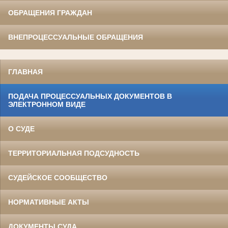
ОБРАЩЕНИЯ ГРАЖДАН
ВНЕПРОЦЕССУАЛЬНЫЕ ОБРАЩЕНИЯ
ГЛАВНАЯ
ПОДАЧА ПРОЦЕССУАЛЬНЫХ ДОКУМЕНТОВ В
ЭЛЕКТРОННОМ ВИДЕ
О СУДЕ
ТЕРРИТОРИАЛЬНАЯ ПОДСУДНОСТЬ
СУДЕЙСКОЕ СООБЩЕСТВО
НОРМАТИВНЫЕ АКТЫ
ДОКУМЕНТЫ СУДА