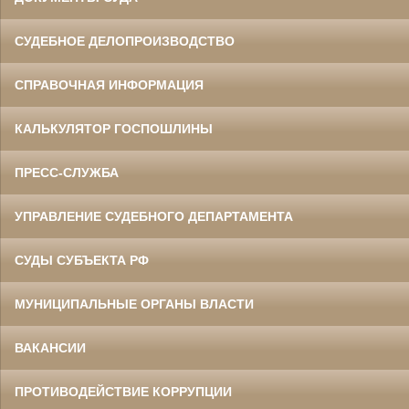
СУДЕБНОЕ ДЕЛОПРОИЗВОДСТВО
СПРАВОЧНАЯ ИНФОРМАЦИЯ
КАЛЬКУЛЯТОР ГОСПОШЛИНЫ
ПРЕСС-СЛУЖБА
УПРАВЛЕНИЕ СУДЕБНОГО ДЕПАРТАМЕНТА
СУДЫ СУБЪЕКТА РФ
МУНИЦИПАЛЬНЫЕ ОРГАНЫ ВЛАСТИ
ВАКАНСИИ
ПРОТИВОДЕЙСТВИЕ КОРРУПЦИИ