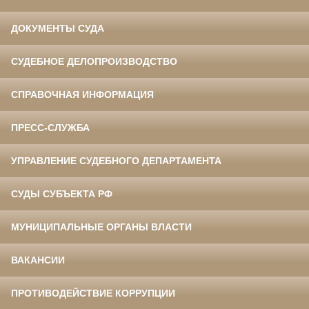
ДОКУМЕНТЫ СУДА
СУДЕБНОЕ ДЕЛОПРОИЗВОДСТВО
СПРАВОЧНАЯ ИНФОРМАЦИЯ
ПРЕСС-СЛУЖБА
УПРАВЛЕНИЕ СУДЕБНОГО ДЕПАРТАМЕНТА
СУДЫ СУБЪЕКТА РФ
МУНИЦИПАЛЬНЫЕ ОРГАНЫ ВЛАСТИ
ВАКАНСИИ
ПРОТИВОДЕЙСТВИЕ КОРРУПЦИИ