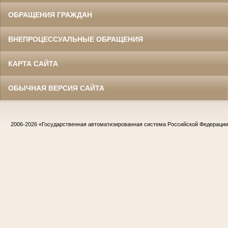
ОБРАЩЕНИЯ ГРАЖДАН
ВНЕПРОЦЕССУАЛЬНЫЕ ОБРАЩЕНИЯ
КАРТА САЙТА
ОБЫЧНАЯ ВЕРСИЯ САЙТА
2006-2026
«Государственная автоматизированная система Российской Федераци