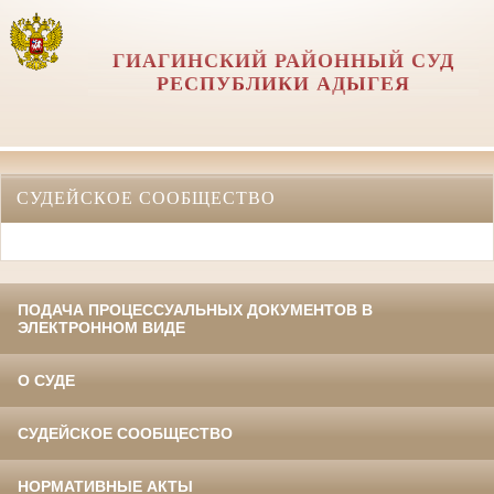
ГИАГИНСКИЙ РАЙОННЫЙ СУД
РЕСПУБЛИКИ АДЫГЕЯ
СУДЕЙСКОЕ СООБЩЕСТВО
ПОДАЧА ПРОЦЕССУАЛЬНЫХ ДОКУМЕНТОВ В
ЭЛЕКТРОННОМ ВИДЕ
О СУДЕ
СУДЕЙСКОЕ СООБЩЕСТВО
НОРМАТИВНЫЕ АКТЫ