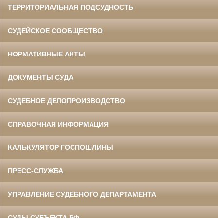
ТЕРРИТОРИАЛЬНАЯ ПОДСУДНОСТЬ
СУДЕЙСКОЕ СООБЩЕСТВО
НОРМАТИВНЫЕ АКТЫ
ДОКУМЕНТЫ СУДА
СУДЕБНОЕ ДЕЛОПРОИЗВОДСТВО
СПРАВОЧНАЯ ИНФОРМАЦИЯ
КАЛЬКУЛЯТОР ГОСПОШЛИНЫ
ПРЕСС-СЛУЖБА
УПРАВЛЕНИЕ СУДЕБНОГО ДЕПАРТАМЕНТА
СУДЫ СУБЪЕКТА РФ