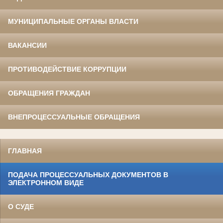
МУНИЦИПАЛЬНЫЕ ОРГАНЫ ВЛАСТИ
ВАКАНСИИ
ПРОТИВОДЕЙСТВИЕ КОРРУПЦИИ
ОБРАЩЕНИЯ ГРАЖДАН
ВНЕПРОЦЕССУАЛЬНЫЕ ОБРАЩЕНИЯ
ГЛАВНАЯ
ПОДАЧА ПРОЦЕССУАЛЬНЫХ ДОКУМЕНТОВ В
ЭЛЕКТРОННОМ ВИДЕ
О СУДЕ