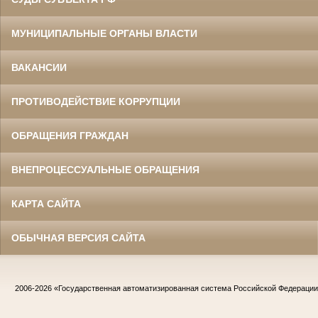
МУНИЦИПАЛЬНЫЕ ОРГАНЫ ВЛАСТИ
ВАКАНСИИ
ПРОТИВОДЕЙСТВИЕ КОРРУПЦИИ
ОБРАЩЕНИЯ ГРАЖДАН
ВНЕПРОЦЕССУАЛЬНЫЕ ОБРАЩЕНИЯ
КАРТА САЙТА
ОБЫЧНАЯ ВЕРСИЯ САЙТА
2006-2026
«Государственная автоматизированная система Российской Федераци