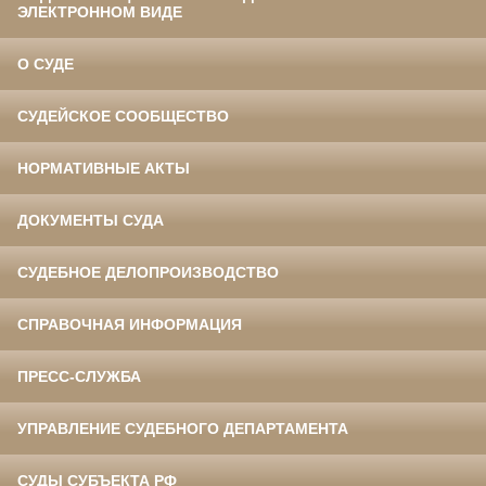
ЭЛЕКТРОННОМ ВИДЕ
О СУДЕ
СУДЕЙСКОЕ СООБЩЕСТВО
НОРМАТИВНЫЕ АКТЫ
ДОКУМЕНТЫ СУДА
СУДЕБНОЕ ДЕЛОПРОИЗВОДСТВО
СПРАВОЧНАЯ ИНФОРМАЦИЯ
ПРЕСС-СЛУЖБА
УПРАВЛЕНИЕ СУДЕБНОГО ДЕПАРТАМЕНТА
СУДЫ СУБЪЕКТА РФ