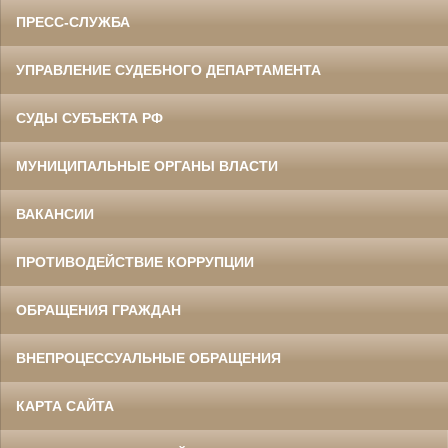
ПРЕСС-СЛУЖБА
УПРАВЛЕНИЕ СУДЕБНОГО ДЕПАРТАМЕНТА
СУДЫ СУБЪЕКТА РФ
МУНИЦИПАЛЬНЫЕ ОРГАНЫ ВЛАСТИ
ВАКАНСИИ
ПРОТИВОДЕЙСТВИЕ КОРРУПЦИИ
ОБРАЩЕНИЯ ГРАЖДАН
ВНЕПРОЦЕССУАЛЬНЫЕ ОБРАЩЕНИЯ
КАРТА САЙТА