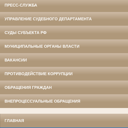
ПРЕСС-СЛУЖБА
УПРАВЛЕНИЕ СУДЕБНОГО ДЕПАРТАМЕНТА
СУДЫ СУБЪЕКТА РФ
МУНИЦИПАЛЬНЫЕ ОРГАНЫ ВЛАСТИ
ВАКАНСИИ
ПРОТИВОДЕЙСТВИЕ КОРРУПЦИИ
ОБРАЩЕНИЯ ГРАЖДАН
ВНЕПРОЦЕССУАЛЬНЫЕ ОБРАЩЕНИЯ
ГЛАВНАЯ