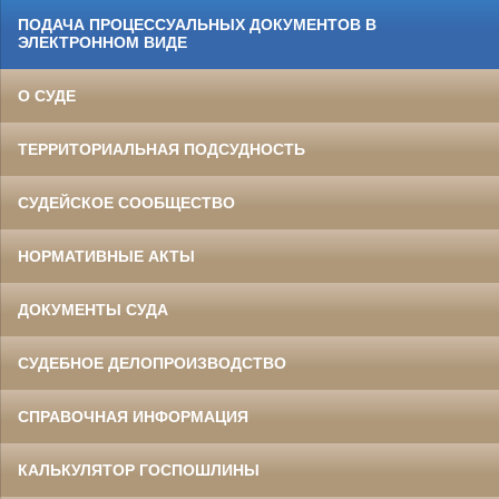
ПОДАЧА ПРОЦЕССУАЛЬНЫХ ДОКУМЕНТОВ В
ЭЛЕКТРОННОМ ВИДЕ
О СУДЕ
ТЕРРИТОРИАЛЬНАЯ ПОДСУДНОСТЬ
СУДЕЙСКОЕ СООБЩЕСТВО
НОРМАТИВНЫЕ АКТЫ
ДОКУМЕНТЫ СУДА
СУДЕБНОЕ ДЕЛОПРОИЗВОДСТВО
СПРАВОЧНАЯ ИНФОРМАЦИЯ
КАЛЬКУЛЯТОР ГОСПОШЛИНЫ