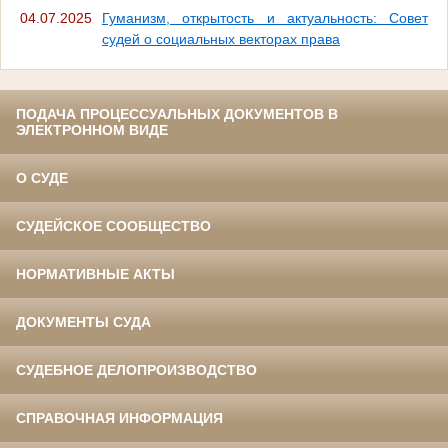
04.07.2025
Гуманизм, открытость и актуальность: Совет
судей о социальных векторах права
ПОДАЧА ПРОЦЕССУАЛЬНЫХ ДОКУМЕНТОВ В
ЭЛЕКТРОННОМ ВИДЕ
О СУДЕ
СУДЕЙСКОЕ СООБЩЕСТВО
НОРМАТИВНЫЕ АКТЫ
ДОКУМЕНТЫ СУДА
СУДЕБНОЕ ДЕЛОПРОИЗВОДСТВО
СПРАВОЧНАЯ ИНФОРМАЦИЯ