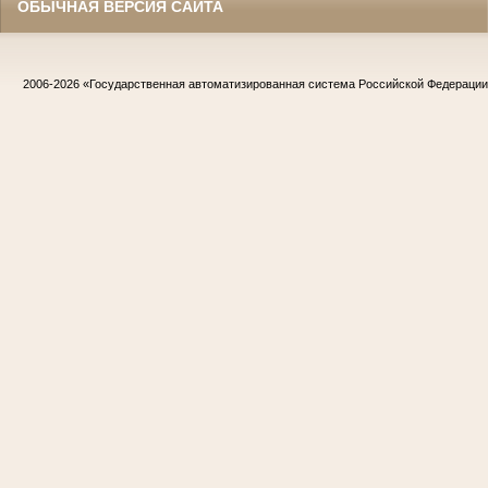
ОБЫЧНАЯ ВЕРСИЯ САЙТА
2006-2026
«Государственная автоматизированная система Российской Федераци