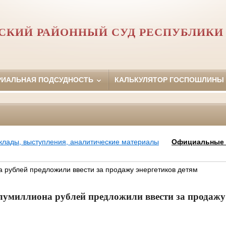
СКИЙ РАЙОННЫЙ СУД РЕСПУБЛИКИ
РИАЛЬНАЯ ПОДСУДНОСТЬ
КАЛЬКУЛЯТОР ГОСПОШЛИНЫ
клады, выступления, аналитические материалы
Официальные
рублей предложили ввести за продажу энергетиков детям
умиллиона рублей предложили ввести за продажу 