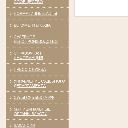
СООБЩЕСТВО
НОРМАТИВНЫЕ АКТЫ
ДОКУМЕНТЫ СУДА
СУДЕБНОЕ
ДЕЛОПРОИЗВОДСТВО
СПРАВОЧНАЯ
ИНФОРМАЦИЯ
ПРЕСС-СЛУЖБА
УПРАВЛЕНИЕ СУДЕБНОГО
ДЕПАРТАМЕНТА
СУДЫ СУБЪЕКТА РФ
МУНИЦИПАЛЬНЫЕ
ОРГАНЫ ВЛАСТИ
ВАКАНСИИ