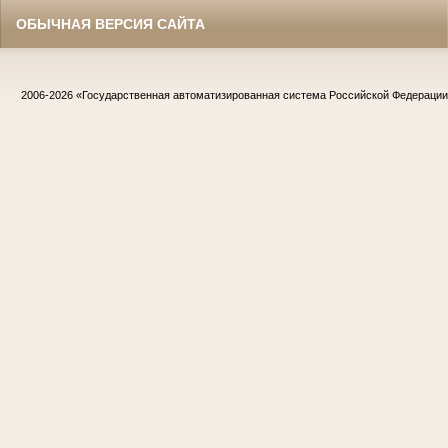
ОБЫЧНАЯ ВЕРСИЯ САЙТА
2006-2026
«Государственная автоматизированная система Российской Федераци