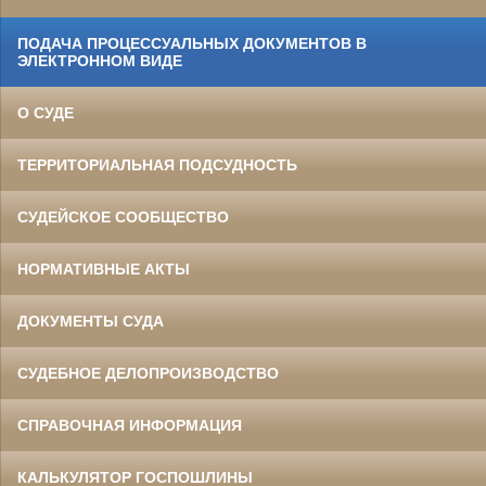
ПОДАЧА ПРОЦЕССУАЛЬНЫХ ДОКУМЕНТОВ В
ЭЛЕКТРОННОМ ВИДЕ
О СУДЕ
ТЕРРИТОРИАЛЬНАЯ ПОДСУДНОСТЬ
СУДЕЙСКОЕ СООБЩЕСТВО
НОРМАТИВНЫЕ АКТЫ
ДОКУМЕНТЫ СУДА
СУДЕБНОЕ ДЕЛОПРОИЗВОДСТВО
СПРАВОЧНАЯ ИНФОРМАЦИЯ
КАЛЬКУЛЯТОР ГОСПОШЛИНЫ