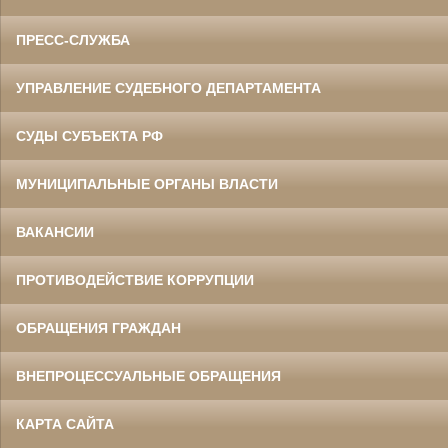
ПРЕСС-СЛУЖБА
УПРАВЛЕНИЕ СУДЕБНОГО ДЕПАРТАМЕНТА
СУДЫ СУБЪЕКТА РФ
МУНИЦИПАЛЬНЫЕ ОРГАНЫ ВЛАСТИ
ВАКАНСИИ
ПРОТИВОДЕЙСТВИЕ КОРРУПЦИИ
ОБРАЩЕНИЯ ГРАЖДАН
ВНЕПРОЦЕССУАЛЬНЫЕ ОБРАЩЕНИЯ
КАРТА САЙТА