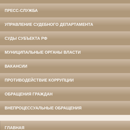
ПРЕСС-СЛУЖБА
УПРАВЛЕНИЕ СУДЕБНОГО ДЕПАРТАМЕНТА
СУДЫ СУБЪЕКТА РФ
МУНИЦИПАЛЬНЫЕ ОРГАНЫ ВЛАСТИ
ВАКАНСИИ
ПРОТИВОДЕЙСТВИЕ КОРРУПЦИИ
ОБРАЩЕНИЯ ГРАЖДАН
ВНЕПРОЦЕССУАЛЬНЫЕ ОБРАЩЕНИЯ
ГЛАВНАЯ