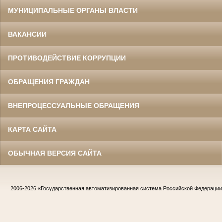
МУНИЦИПАЛЬНЫЕ ОРГАНЫ ВЛАСТИ
ВАКАНСИИ
ПРОТИВОДЕЙСТВИЕ КОРРУПЦИИ
ОБРАЩЕНИЯ ГРАЖДАН
ВНЕПРОЦЕССУАЛЬНЫЕ ОБРАЩЕНИЯ
КАРТА САЙТА
ОБЫЧНАЯ ВЕРСИЯ САЙТА
2006-2026
«Государственная автоматизированная система Российской Федераци