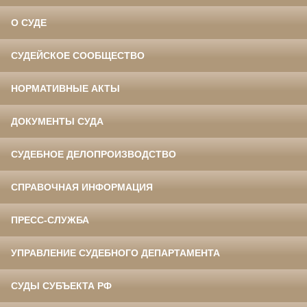
О СУДЕ
СУДЕЙСКОЕ СООБЩЕСТВО
НОРМАТИВНЫЕ АКТЫ
ДОКУМЕНТЫ СУДА
СУДЕБНОЕ ДЕЛОПРОИЗВОДСТВО
СПРАВОЧНАЯ ИНФОРМАЦИЯ
ПРЕСС-СЛУЖБА
УПРАВЛЕНИЕ СУДЕБНОГО ДЕПАРТАМЕНТА
СУДЫ СУБЪЕКТА РФ