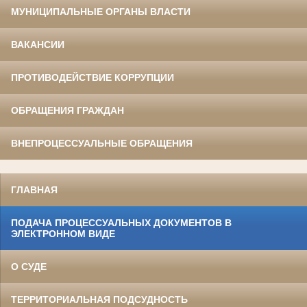
МУНИЦИПАЛЬНЫЕ ОРГАНЫ ВЛАСТИ
ВАКАНСИИ
ПРОТИВОДЕЙСТВИЕ КОРРУПЦИИ
ОБРАЩЕНИЯ ГРАЖДАН
ВНЕПРОЦЕССУАЛЬНЫЕ ОБРАЩЕНИЯ
ГЛАВНАЯ
ПОДАЧА ПРОЦЕССУАЛЬНЫХ ДОКУМЕНТОВ В
ЭЛЕКТРОННОМ ВИДЕ
О СУДЕ
ТЕРРИТОРИАЛЬНАЯ ПОДСУДНОСТЬ