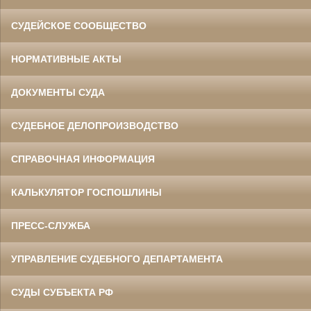
СУДЕЙСКОЕ СООБЩЕСТВО
НОРМАТИВНЫЕ АКТЫ
ДОКУМЕНТЫ СУДА
СУДЕБНОЕ ДЕЛОПРОИЗВОДСТВО
СПРАВОЧНАЯ ИНФОРМАЦИЯ
КАЛЬКУЛЯТОР ГОСПОШЛИНЫ
ПРЕСС-СЛУЖБА
УПРАВЛЕНИЕ СУДЕБНОГО ДЕПАРТАМЕНТА
СУДЫ СУБЪЕКТА РФ