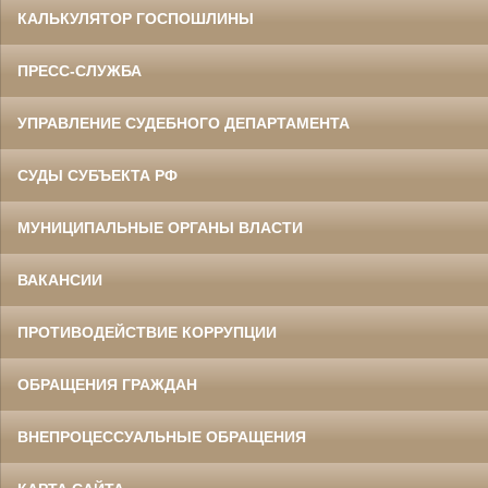
КАЛЬКУЛЯТОР ГОСПОШЛИНЫ
ПРЕСС-СЛУЖБА
УПРАВЛЕНИЕ СУДЕБНОГО ДЕПАРТАМЕНТА
СУДЫ СУБЪЕКТА РФ
МУНИЦИПАЛЬНЫЕ ОРГАНЫ ВЛАСТИ
ВАКАНСИИ
ПРОТИВОДЕЙСТВИЕ КОРРУПЦИИ
ОБРАЩЕНИЯ ГРАЖДАН
ВНЕПРОЦЕССУАЛЬНЫЕ ОБРАЩЕНИЯ