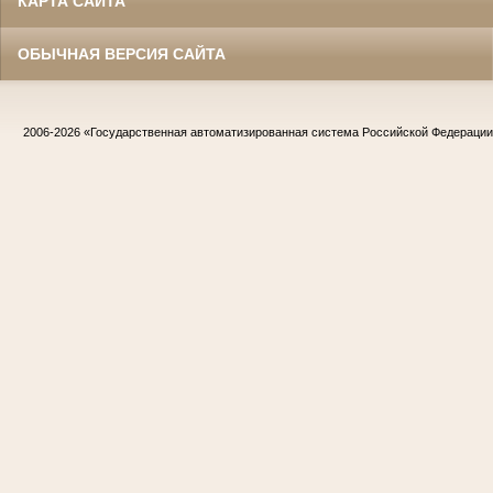
КАРТА САЙТА
ОБЫЧНАЯ ВЕРСИЯ САЙТА
2006-2026
«Государственная автоматизированная система Российской Федераци