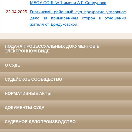
МБОУ СОШ № 1 имени А.Г. Сапрунова
22.04.2025
Гиагинский районный суд прекратил уголовное
дело за примирением сторон в отношении
жителя ст. Дондуковской
ПОДАЧА ПРОЦЕССУАЛЬНЫХ ДОКУМЕНТОВ В
ЭЛЕКТРОННОМ ВИДЕ
О СУДЕ
СУДЕЙСКОЕ СООБЩЕСТВО
НОРМАТИВНЫЕ АКТЫ
ДОКУМЕНТЫ СУДА
СУДЕБНОЕ ДЕЛОПРОИЗВОДСТВО