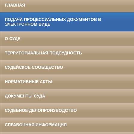
ГЛАВНАЯ
ПОДАЧА ПРОЦЕССУАЛЬНЫХ ДОКУМЕНТОВ В
ЭЛЕКТРОННОМ ВИДЕ
О СУДЕ
ТЕРРИТОРИАЛЬНАЯ ПОДСУДНОСТЬ
СУДЕЙСКОЕ СООБЩЕСТВО
НОРМАТИВНЫЕ АКТЫ
ДОКУМЕНТЫ СУДА
СУДЕБНОЕ ДЕЛОПРОИЗВОДСТВО
СПРАВОЧНАЯ ИНФОРМАЦИЯ