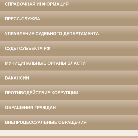
СПРАВОЧНАЯ ИНФОРМАЦИЯ
ПРЕСС-СЛУЖБА
УПРАВЛЕНИЕ СУДЕБНОГО ДЕПАРТАМЕНТА
СУДЫ СУБЪЕКТА РФ
МУНИЦИПАЛЬНЫЕ ОРГАНЫ ВЛАСТИ
ВАКАНСИИ
ПРОТИВОДЕЙСТВИЕ КОРРУПЦИИ
ОБРАЩЕНИЯ ГРАЖДАН
ВНЕПРОЦЕССУАЛЬНЫЕ ОБРАЩЕНИЯ