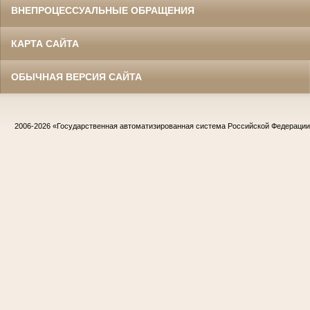
ВНЕПРОЦЕССУАЛЬНЫЕ ОБРАЩЕНИЯ
КАРТА САЙТА
ОБЫЧНАЯ ВЕРСИЯ САЙТА
2006-2026
«Государственная автоматизированная система Российской Федераци