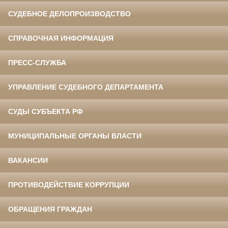
СУДЕБНОЕ ДЕЛОПРОИЗВОДСТВО
СПРАВОЧНАЯ ИНФОРМАЦИЯ
ПРЕСС-СЛУЖБА
УПРАВЛЕНИЕ СУДЕБНОГО ДЕПАРТАМЕНТА
СУДЫ СУБЪЕКТА РФ
МУНИЦИПАЛЬНЫЕ ОРГАНЫ ВЛАСТИ
ВАКАНСИИ
ПРОТИВОДЕЙСТВИЕ КОРРУПЦИИ
ОБРАЩЕНИЯ ГРАЖДАН