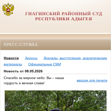
ГИАГИНСКИЙ РАЙОННЫЙ СУД
РЕСПУБЛИКИ АДЫГЕЯ
ПРЕСС-СЛУЖБА
Новости
Анонсы
Доклады, выступления, аналитические
материалы
Официальные СМИ
Новость от 08.05.2026
Спасибо за мирное небо. Вы – наша
версия для печати
гордость и вечная слава!