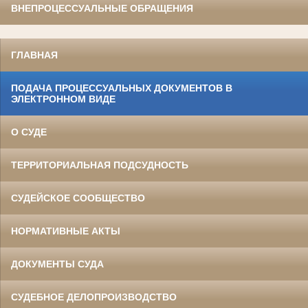
ВНЕПРОЦЕССУАЛЬНЫЕ ОБРАЩЕНИЯ
ГЛАВНАЯ
ПОДАЧА ПРОЦЕССУАЛЬНЫХ ДОКУМЕНТОВ В
ЭЛЕКТРОННОМ ВИДЕ
О СУДЕ
ТЕРРИТОРИАЛЬНАЯ ПОДСУДНОСТЬ
СУДЕЙСКОЕ СООБЩЕСТВО
НОРМАТИВНЫЕ АКТЫ
ДОКУМЕНТЫ СУДА
СУДЕБНОЕ ДЕЛОПРОИЗВОДСТВО