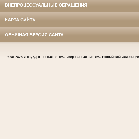
ВНЕПРОЦЕССУАЛЬНЫЕ ОБРАЩЕНИЯ
КАРТА САЙТА
ОБЫЧНАЯ ВЕРСИЯ САЙТА
2006-2026
«Государственная автоматизированная система Российской Федераци