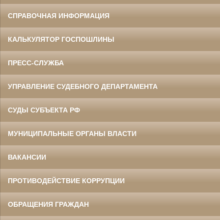
СПРАВОЧНАЯ ИНФОРМАЦИЯ
КАЛЬКУЛЯТОР ГОСПОШЛИНЫ
ПРЕСС-СЛУЖБА
УПРАВЛЕНИЕ СУДЕБНОГО ДЕПАРТАМЕНТА
СУДЫ СУБЪЕКТА РФ
МУНИЦИПАЛЬНЫЕ ОРГАНЫ ВЛАСТИ
ВАКАНСИИ
ПРОТИВОДЕЙСТВИЕ КОРРУПЦИИ
ОБРАЩЕНИЯ ГРАЖДАН