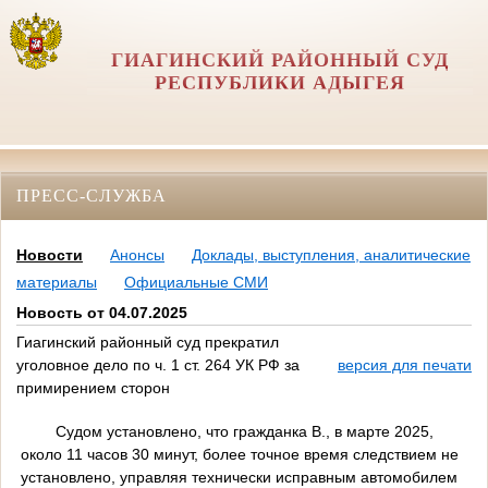
ГИАГИНСКИЙ РАЙОННЫЙ СУД
РЕСПУБЛИКИ АДЫГЕЯ
ПРЕСС-СЛУЖБА
Новости
Анонсы
Доклады, выступления, аналитические
материалы
Официальные СМИ
Новость от 04.07.2025
Гиагинский районный суд прекратил
уголовное дело по ч. 1 ст. 264 УК РФ за
версия для печати
примирением сторон
Судом установлено, что гражданка В., в марте 2025,
около 11 часов 30 минут, более точное время следствием не
установлено, управляя технически исправным автомобилем