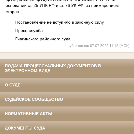
основании ст. 25 УПК РФ и ст. 76 УК РФ, за примирением
сторон.
Постановление не вступило в законную силу
Пресс-служба
Гиагинского районного суда
опубликовано 07.07.2025 11:15 (МСК)
ПОДАЧА ПРОЦЕССУАЛЬНЫХ ДОКУМЕНТОВ В
ЭЛЕКТРОННОМ ВИДЕ
О СУДЕ
СУДЕЙСКОЕ СООБЩЕСТВО
НОРМАТИВНЫЕ АКТЫ
ДОКУМЕНТЫ СУДА