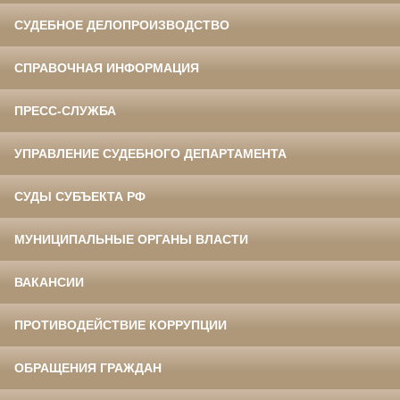
СУДЕБНОЕ ДЕЛОПРОИЗВОДСТВО
СПРАВОЧНАЯ ИНФОРМАЦИЯ
ПРЕСС-СЛУЖБА
УПРАВЛЕНИЕ СУДЕБНОГО ДЕПАРТАМЕНТА
СУДЫ СУБЪЕКТА РФ
МУНИЦИПАЛЬНЫЕ ОРГАНЫ ВЛАСТИ
ВАКАНСИИ
ПРОТИВОДЕЙСТВИЕ КОРРУПЦИИ
ОБРАЩЕНИЯ ГРАЖДАН