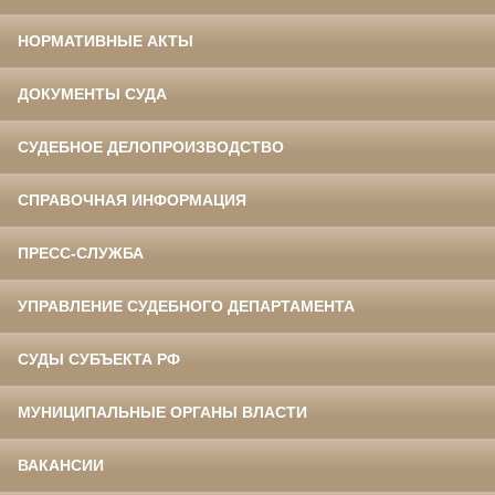
НОРМАТИВНЫЕ АКТЫ
ДОКУМЕНТЫ СУДА
СУДЕБНОЕ ДЕЛОПРОИЗВОДСТВО
СПРАВОЧНАЯ ИНФОРМАЦИЯ
ПРЕСС-СЛУЖБА
УПРАВЛЕНИЕ СУДЕБНОГО ДЕПАРТАМЕНТА
СУДЫ СУБЪЕКТА РФ
МУНИЦИПАЛЬНЫЕ ОРГАНЫ ВЛАСТИ
ВАКАНСИИ