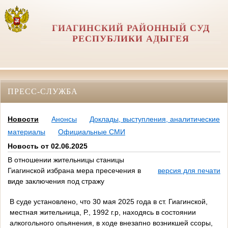
ГИАГИНСКИЙ РАЙОННЫЙ СУД
РЕСПУБЛИКИ АДЫГЕЯ
ПРЕСС-СЛУЖБА
Новости
Анонсы
Доклады, выступления, аналитические
материалы
Официальные СМИ
Новость от 02.06.2025
В отношении жительницы станицы
Гиагинской избрана мера пресечения в
версия для печати
виде заключения под стражу
В суде установлено, что 30 мая 2025 года в ст. Гиагинской,
местная жительница, Р., 1992 г.р, находясь в состоянии
алкогольного опьянения, в ходе внезапно возникшей ссоры,