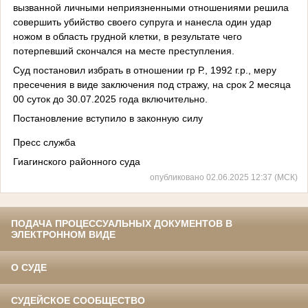
вызванной личными неприязненными отношениями решила
совершить убийство своего супруга и нанесла один удар
ножом в область грудной клетки, в результате чего
потерпевший скончался на месте преступления.
Суд постановил избрать в отношении гр Р., 1992 г.р., меру
пресечения в виде заключения под стражу, на срок 2 месяца
00 суток до 30.07.2025 года включительно.
Постановление вступило в законную силу
Пресс служба
Гиагинского районного суда
опубликовано 02.06.2025 12:37 (МСК)
ПОДАЧА ПРОЦЕССУАЛЬНЫХ ДОКУМЕНТОВ В
ЭЛЕКТРОННОМ ВИДЕ
О СУДЕ
СУДЕЙСКОЕ СООБЩЕСТВО