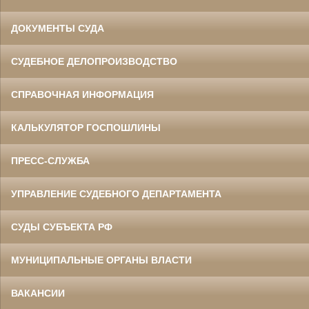
ДОКУМЕНТЫ СУДА
СУДЕБНОЕ ДЕЛОПРОИЗВОДСТВО
СПРАВОЧНАЯ ИНФОРМАЦИЯ
КАЛЬКУЛЯТОР ГОСПОШЛИНЫ
ПРЕСС-СЛУЖБА
УПРАВЛЕНИЕ СУДЕБНОГО ДЕПАРТАМЕНТА
СУДЫ СУБЪЕКТА РФ
МУНИЦИПАЛЬНЫЕ ОРГАНЫ ВЛАСТИ
ВАКАНСИИ