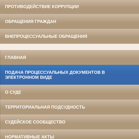
ПРОТИВОДЕЙСТВИЕ КОРРУПЦИИ
ОБРАЩЕНИЯ ГРАЖДАН
ВНЕПРОЦЕССУАЛЬНЫЕ ОБРАЩЕНИЯ
ГЛАВНАЯ
ПОДАЧА ПРОЦЕССУАЛЬНЫХ ДОКУМЕНТОВ В
ЭЛЕКТРОННОМ ВИДЕ
О СУДЕ
ТЕРРИТОРИАЛЬНАЯ ПОДСУДНОСТЬ
СУДЕЙСКОЕ СООБЩЕСТВО
НОРМАТИВНЫЕ АКТЫ