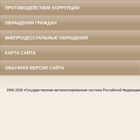
ПРОТИВОДЕЙСТВИЕ КОРРУПЦИИ
ОБРАЩЕНИЯ ГРАЖДАН
ВНЕПРОЦЕССУАЛЬНЫЕ ОБРАЩЕНИЯ
КАРТА САЙТА
ОБЫЧНАЯ ВЕРСИЯ САЙТА
2006-2026
«Государственная автоматизированная система Российской Федераци