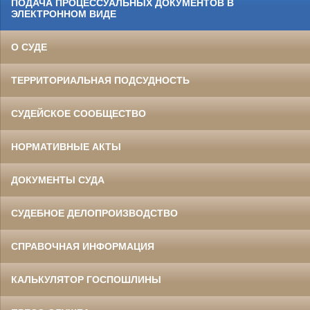
ПОДАЧА ПРОЦЕССУАЛЬНЫХ ДОКУМЕНТОВ В
ЭЛЕКТРОННОМ ВИДЕ
О СУДЕ
ТЕРРИТОРИАЛЬНАЯ ПОДСУДНОСТЬ
СУДЕЙСКОЕ СООБЩЕСТВО
НОРМАТИВНЫЕ АКТЫ
ДОКУМЕНТЫ СУДА
СУДЕБНОЕ ДЕЛОПРОИЗВОДСТВО
СПРАВОЧНАЯ ИНФОРМАЦИЯ
КАЛЬКУЛЯТОР ГОСПОШЛИНЫ