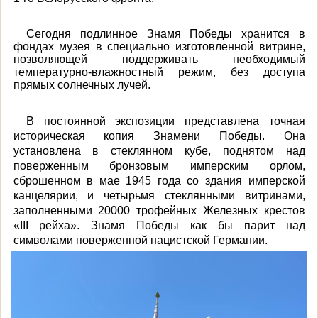
Сегодня подлинное Знамя Победы хранится в
фондах музея в специально изготовленной витрине,
позволяющей поддерживать необходимый
температурно-влажностный режим, без доступа
прямых солнечных лучей.
В постоянной экспозиции представлена точная
историческая копия Знамени Победы. Она
установлена в стеклянном кубе, поднятом над
поверженным бронзовым имперским орлом,
сброшенном в мае 1945 года со здания имперской
канцелярии, и четырьмя стеклянными витринами,
заполненными 20000 трофейных Железных крестов
«III рейха». Знамя Победы как бы парит над
символами поверженной нацистской Германии.