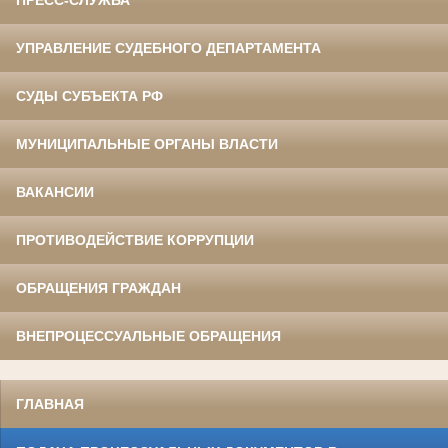
ПРЕСС-СЛУЖБА
УПРАВЛЕНИЕ СУДЕБНОГО ДЕПАРТАМЕНТА
СУДЫ СУБЪЕКТА РФ
МУНИЦИПАЛЬНЫЕ ОРГАНЫ ВЛАСТИ
ВАКАНСИИ
ПРОТИВОДЕЙСТВИЕ КОРРУПЦИИ
ОБРАЩЕНИЯ ГРАЖДАН
ВНЕПРОЦЕССУАЛЬНЫЕ ОБРАЩЕНИЯ
ГЛАВНАЯ