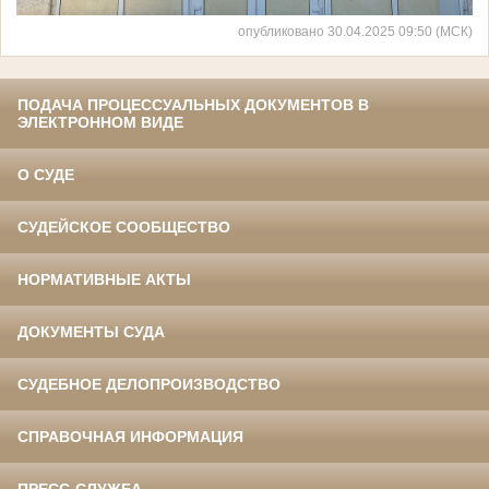
опубликовано 30.04.2025 09:50 (МСК)
ПОДАЧА ПРОЦЕССУАЛЬНЫХ ДОКУМЕНТОВ В
ЭЛЕКТРОННОМ ВИДЕ
О СУДЕ
СУДЕЙСКОЕ СООБЩЕСТВО
НОРМАТИВНЫЕ АКТЫ
ДОКУМЕНТЫ СУДА
СУДЕБНОЕ ДЕЛОПРОИЗВОДСТВО
СПРАВОЧНАЯ ИНФОРМАЦИЯ