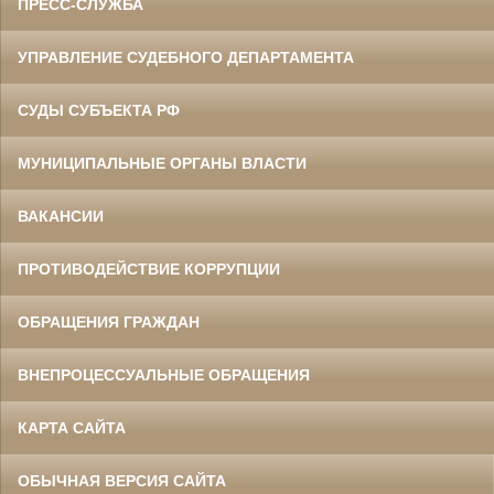
ПРЕСС-СЛУЖБА
УПРАВЛЕНИЕ СУДЕБНОГО ДЕПАРТАМЕНТА
СУДЫ СУБЪЕКТА РФ
МУНИЦИПАЛЬНЫЕ ОРГАНЫ ВЛАСТИ
ВАКАНСИИ
ПРОТИВОДЕЙСТВИЕ КОРРУПЦИИ
ОБРАЩЕНИЯ ГРАЖДАН
ВНЕПРОЦЕССУАЛЬНЫЕ ОБРАЩЕНИЯ
КАРТА САЙТА
ОБЫЧНАЯ ВЕРСИЯ САЙТА