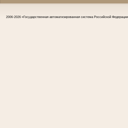
2006-2026
«Государственная автоматизированная система Российской Федераци