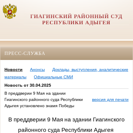
ГИАГИНСКИЙ РАЙОННЫЙ СУД
РЕСПУБЛИКИ АДЫГЕЯ
ПРЕСС-СЛУЖБА
Новости
Анонсы
Доклады, выступления, аналитические
материалы
Официальные СМИ
Новость от 30.04.2025
В преддверии 9 Мая на здании
Гиагинского районного суда Республики
версия для печати
Адыгея установлено знамя Победы
В преддверии 9 Мая на здании Гиагинского
районного суда Республики Адыгея